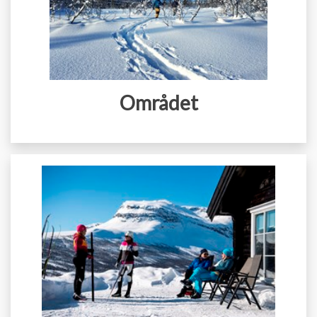
Området