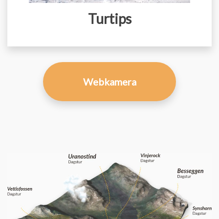
Turtips
Webkamera